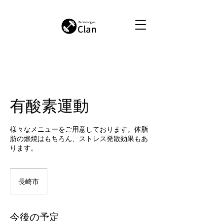
有酸素運動
様々なメニューをご用意しております。体脂
肪の燃焼はもちろん、ストレス発散効果もあ
ります。
長崎市
今後の予定