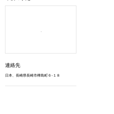
連絡先
日本、長崎県長崎市樺島町６−１８